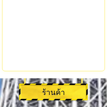
ร้านค้า