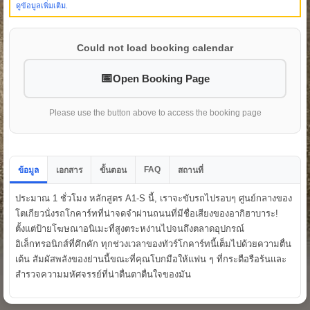
ดูข้อมูลเพิ่มเติม.
Could not load booking calendar
Open Booking Page
Please use the button above to access the booking page
FAQ
ข้อมูล
เอกสาร
ขั้นตอน
สถานที่
ประมาณ 1 ชั่วโมง หลักสูตร A1-S นี้, เราจะขับรถไปรอบๆ ศูนย์กลางของ
โตเกียวนั่งรถโกคาร์ทที่น่าจดจำผ่านถนนที่มีชื่อเสียงของอากิฮาบาระ!
ตั้งแต่ป้ายโฆษณาอนิเมะที่สูงตระหง่านไปจนถึงตลาดอุปกรณ์
อิเล็กทรอนิกส์ที่คึกคัก ทุกช่วงเวลาของทัวร์โกคาร์ทนี้เต็มไปด้วยความตื่น
เต้น สัมผัสพลังของย่านนี้ขณะที่คุณโบกมือให้แฟน ๆ ที่กระตือรือร้นและ
สำรวจความมหัศจรรย์ที่น่าตื่นตาตื่นใจของมัน