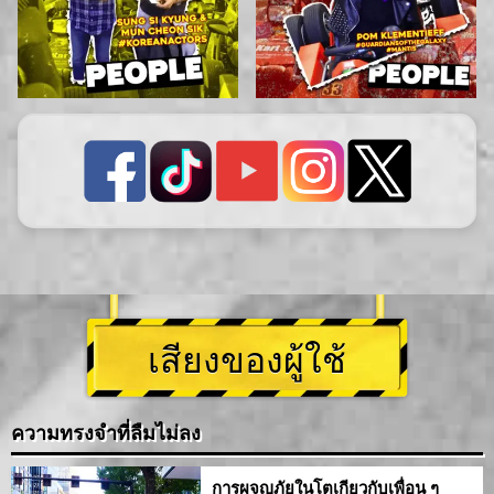
เสียงของผู้ใช้
ความทรงจำที่ลืมไม่ลง
การผจญภัยในโตเกียวกับเพื่อน ๆ