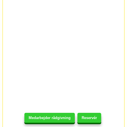
Medarbejder rådgivning
Reservér