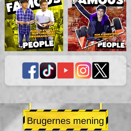
Brugernes mening