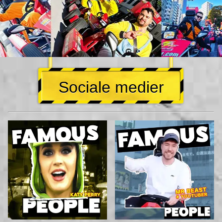
Sociale medier