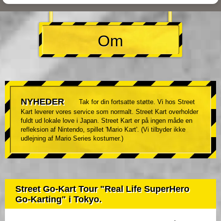
Om
NYHEDER
Tak for din fortsatte støtte. Vi hos Street
Kart leverer vores service som normalt. Street Kart overholder
fuldt ud lokale love i Japan. Street Kart er på ingen måde en
refleksion af Nintendo, spillet 'Mario Kart'. (Vi tilbyder ikke
udlejning af Mario Series kostumer.)
Street Go-Kart Tour "Real Life SuperHero
Go-Karting" i Tokyo.