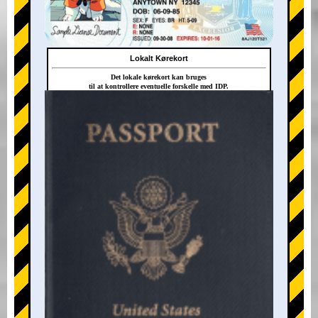
Lokalt Kørekort
Det lokale kørekort kan bruges
til at kontrollere eventuelle forskelle med IDP.
+