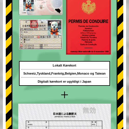
Lokalt Kørekort
Schweiz,Tyskland,Frankrig,Belgien,Monaco og Taiwan
Digitalt kørekort er ugyldigt i Japan
+