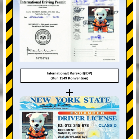
Internationalt Kørekort(IDP)
(Kun 1949 Konvention)
+