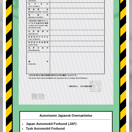
Autoriseret Japansk Oversættelse
Japan Automobil Forbund (JAF)
Tysk Automobil Forbund