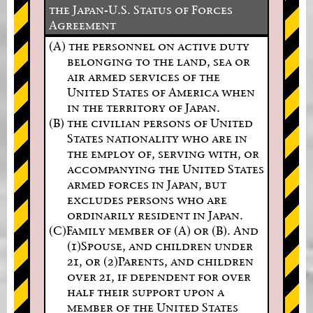
the Japan-U.S. Status of Forces
Agreement
(A) the personnel on active duty
belonging to the land, sea or
air armed services of the
United States of America when
in the territory of Japan.
(B) the civilian persons of United
States nationality who are in
the employ of, serving with, or
accompanying the United States
armed forces in Japan, but
excludes persons who are
ordinarily resident in Japan.
(C)Family member of (A) or (B). And
(1)Spouse, and children under
21, or (2)Parents, and children
over 21, if dependent for over
half their support upon a
member of the United States