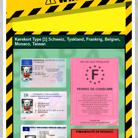
Kørekort Type [1] Schweiz, Tyskland, Frankrig, Belgien,
Monaco, Taiwan