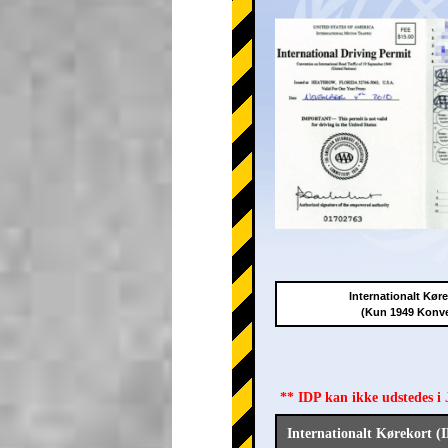
Internationalt Kør
(Kun 1949 Konv
** IDP kan ikke udstedes i
Internationalt Kørekort (