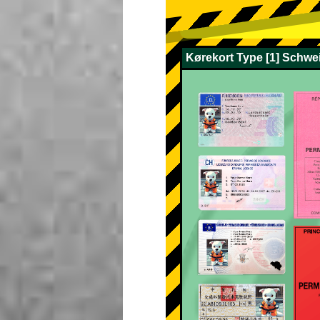
Kørekort Type [1] Schwei