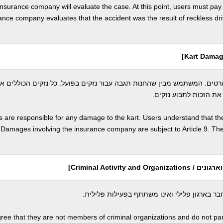
insurance company will evaluate the case. At this point, users must pay
rance company evaluates that the accident was the result of reckless dr
טים. המשתמש מבין שהחנות תגבה עבור נזקים בפועל. כל נזקים הכוללים א
 are responsible for any damage to the kart. Users understand that the
amages involving the insurance company are subject to Article 9. The 
Criminal Activity and O]
 בארגון פלילי ואינו משתתף בפעילות פלילית.
ree that they are not members of criminal organizations and do not partic