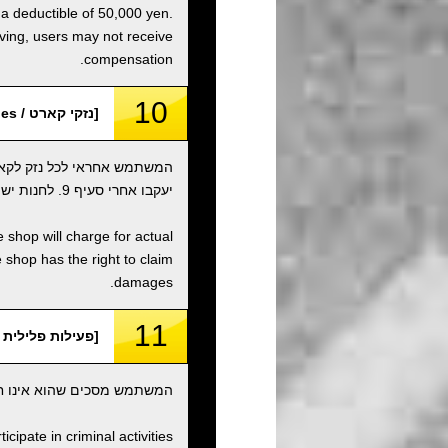
 a deductible of 50,000 yen.
iving, users may not receive
compensation.
10
[נזקי קארט / Kart Damages]
המשתמש אחראי לכל נזק לקאר
יעקבו אחרי סעיף 9. לחנות יש את הזכות לתבוע נזקים.
 shop will charge for actual
shop has the right to claim
damages.
11
[פעילות פלילית וארגונים / rganizations
המשתמש מסכים שהוא אינו חבר
ipate in criminal activities.