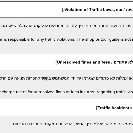
Violation o.]
רות תנועה. החנות או המדריך לא יהיו אחראים לכל קנס או עמלה שייגרמו 
 is responsible for any traffic violations. The shop or tour guide is not 
Unresolved fines and ]
 או עמלות לא פתורים שנגרמו על ידי המשתמש בקשר להפרות תנועה עם הרשו
harge users for unresolved fines or fees incurred regarding traffic viola
]
מש חייב להודיע למדריך הטיול, הרשויות המקומיות וחברת הביטוח.