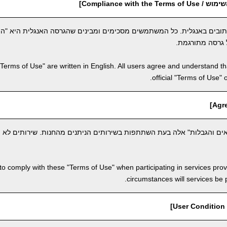
Compliance with th]
תובים באנגלית. כל המשתמשים מסכימים ומבינים שהגרסה האנגלית היא "ה
 גרסה מתורגמת.
"Terms of Use" are written in English. All users agree and understand tha
official "Terms of Use" 
ם והגבלות" אלה בעת השתתפות בשירותים הניתנים מהחנות. שירותים לא יי
to comply with these "Terms of Use" when participating in services pro
circumstances will services be
]