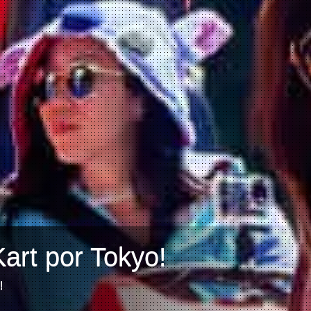
art por Tokyo!
!