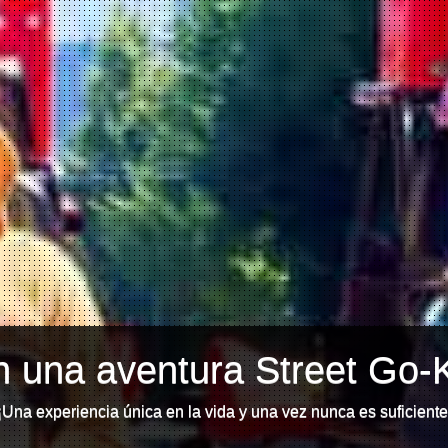
 una aventura Street Go-K
¡Una experiencia única en la vida y una vez nunca es suficiente