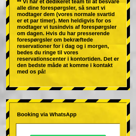
** Vi har et dedikeret team til at besvare
alle dine forespørgsler, så snart vi
modtager dem (vores normale svartid
er et par timer). Men heldigvis for os
modtager vi tusindvis af forespørgsler
om dagen. Hvis du har presserende
forespørgsler om bekræftede
reservationer for i dag og i morgen,
bedes du ringe til vores
reservationscenter i kontortiden. Det er
den bedste måde at komme i kontakt
med os på!
Booking via WhatsApp