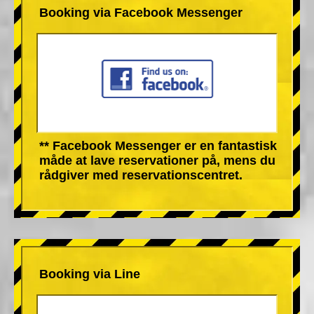
Booking via Facebook Messenger
** Facebook Messenger er en fantastisk
måde at lave reservationer på, mens du
rådgiver med reservationscentret.
Booking via Line