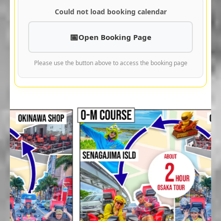
Could not load booking calendar
Open Booking Page
Please use the button above to access the booking page