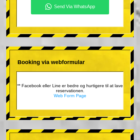
Booking via webformular
** Facebook eller Line er bedre og hurtigere til at lave
reservationen.
Web Form Page