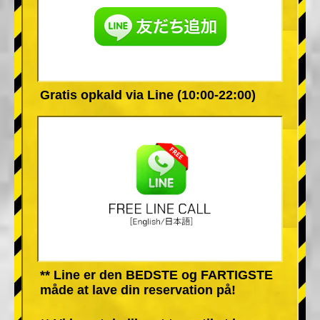
Gratis opkald via Line (10:00-22:00)
** Line er den BEDSTE og FARTIGSTE
måde at lave din reservation på!